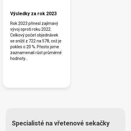
Výsledky za rok 2023
Rok 2023 přinesl zajímavý
vývoj oproti roku 2022.
Celkový počet objednávek
se snížil z 722 na 578, což je
pokles o 20 %. Přesto jsme
zaznamenali růst průměrné
hodnoty...
Specialisté na vřetenové sekačky