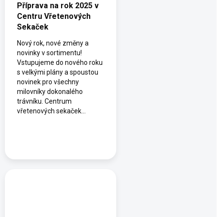
Příprava na rok 2025 v
Centru Vřetenových
Sekaček
Nový rok, nové změny a
novinky v sortimentu!
Vstupujeme do nového roku
s velkými plány a spoustou
novinek pro všechny
milovníky dokonalého
trávníku. Centrum
vřetenových sekaček...