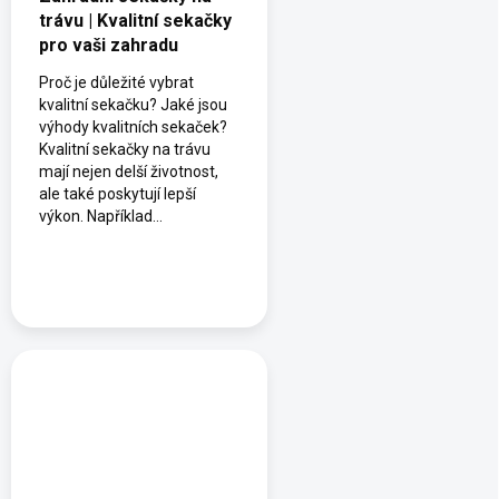
trávu | Kvalitní sekačky
pro vaši zahradu
Proč je důležité vybrat
kvalitní sekačku? Jaké jsou
výhody kvalitních sekaček?
Kvalitní sekačky na trávu
mají nejen delší životnost,
ale také poskytují lepší
výkon. Například...