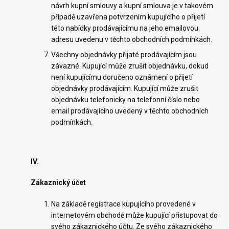
návrh kupní smlouvy a kupní smlouva je v takovém
případě uzavřena potvrzením kupujícího o přijetí
této nabídky prodávajícímu na jeho emailovou
adresu uvedenu v těchto obchodních podmínkách.
Všechny objednávky přijaté prodávajícím jsou
závazné. Kupující může zrušit objednávku, dokud
není kupujícímu doručeno oznámení o přijetí
objednávky prodávajícím. Kupující může zrušit
objednávku telefonicky na telefonní číslo nebo
email prodávajícího uvedený v těchto obchodních
podmínkách.
IV.
Zákaznický účet
Na základě registrace kupujícího provedené v
internetovém obchodě může kupující přistupovat do
svého zákaznického účtu. Ze svého zákaznického